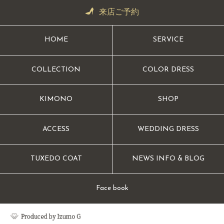
来店ご予約
HOME
SERVICE
COLLECTION
COLOR DRESS
KIMONO
SHOP
ACCESS
WEDDING DRESS
TUXEDO COAT
NEWS INFO & BLOG
Face book