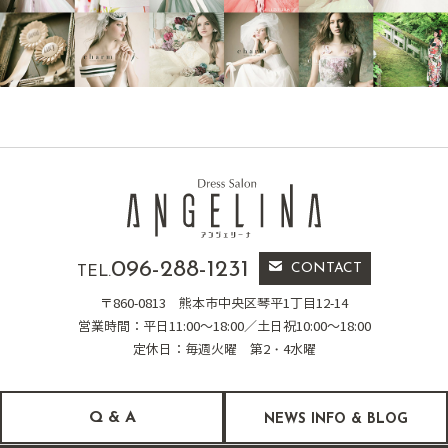
096-288-1231
CONTACT
TEL.
〒860-0813
熊本市中央区琴平1丁目12-14
営業時間：平日11:00～18:00／土日祝10:00～18:00
定休日：毎週火曜 第2・4水曜
Q & A
NEWS INFO & BLOG