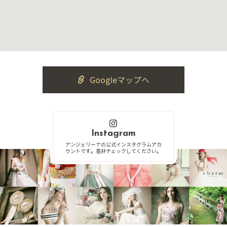
Googleマップへ
Instagram
アンジェリーナの公式インスタグラムアカ
ウントです。是非チェックしてください。