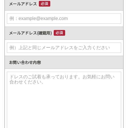
メールアドレス
メールアドレス(確認用)
お問い合わせ内容