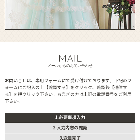
MAIL
メールからのお問い合わせ
お問い合せは、専用フォームにて受け付けております。下記のフ
ォームにご記入の上【確認する】をクリック、確認後【送信す
る】を押クリック下さい。お急ぎの方は上記の電話番号をご利用
下さい。
1.必要事項入力
2.入力内容の確認
3.送信完了