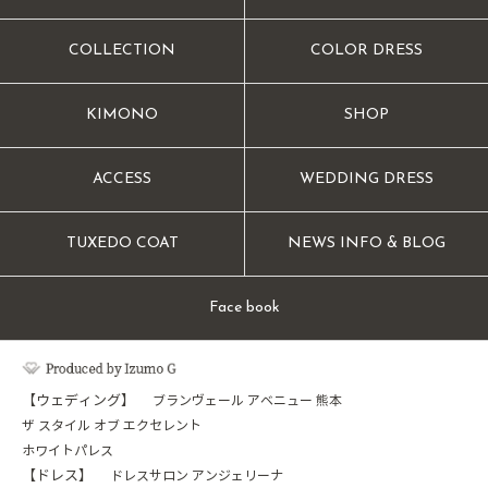
COLLECTION
COLOR DRESS
KIMONO
SHOP
ACCESS
WEDDING DRESS
TUXEDO COAT
NEWS INFO & BLOG
Face book
【ウェディング】
ブランヴェール アベニュー 熊本
ザ スタイル オブ エクセレント
ホワイトパレス
【ドレス】
ドレスサロン アンジェリーナ