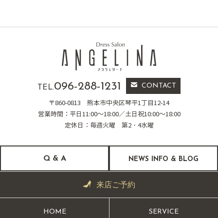
096-288-1231
CONTACT
TEL.
〒860-0813
熊本市中央区琴平1丁目12-14
営業時間：平日11:00～18:00／土日祝10:00～18:00
定休日：毎週火曜 第2・4水曜
Q & A
NEWS INFO & BLOG
来店ご予約
HOME
SERVICE