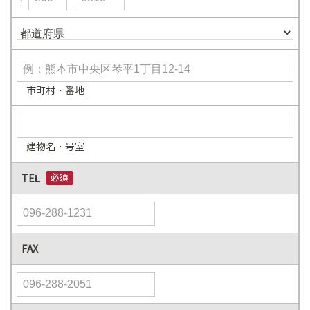
市町村・番地
建物名・号室
TEL
FAX