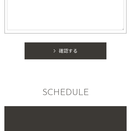
確認する
SCHEDULE