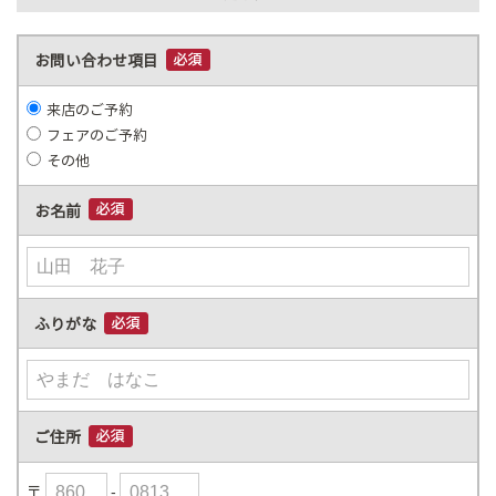
お問い合わせ項目
来店のご予約
フェアのご予約
その他
お名前
ふりがな
ご住所
〒
-