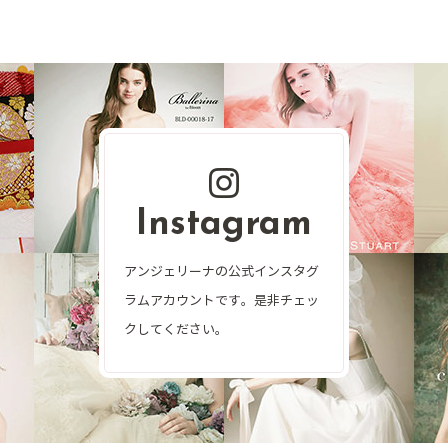
Instagram
アンジェリーナの公式インスタグ
ラムアカウントです。是非チェッ
クしてください。