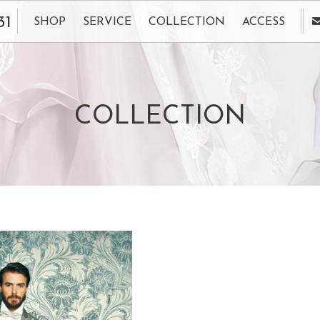
31
SHOP
SERVICE
COLLECTION
ACCESS
COLLECTION