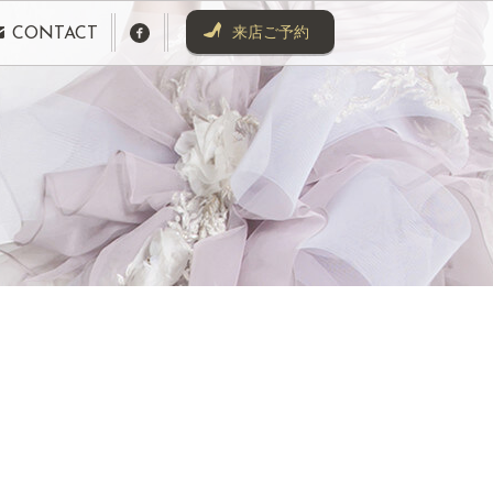
来店ご予約
CONTACT