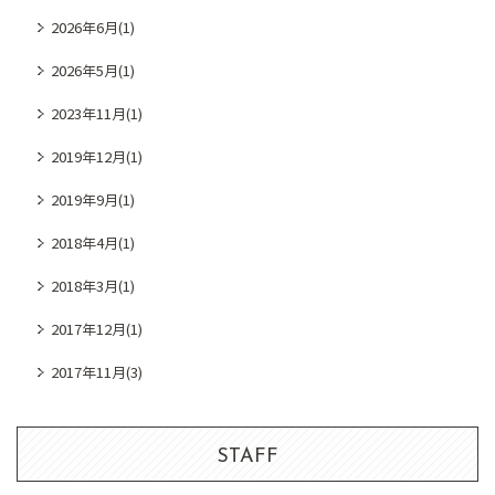
2026年6月
(1)
2026年5月
(1)
2023年11月
(1)
2019年12月
(1)
2019年9月
(1)
2018年4月
(1)
2018年3月
(1)
2017年12月
(1)
2017年11月
(3)
STAFF