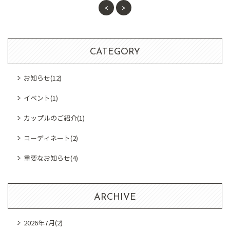
<
>
CATEGORY
お知らせ
(12)
イベント
(1)
カップルのご紹介
(1)
コーディネート
(2)
重要なお知らせ
(4)
ARCHIVE
2026年7月
(2)