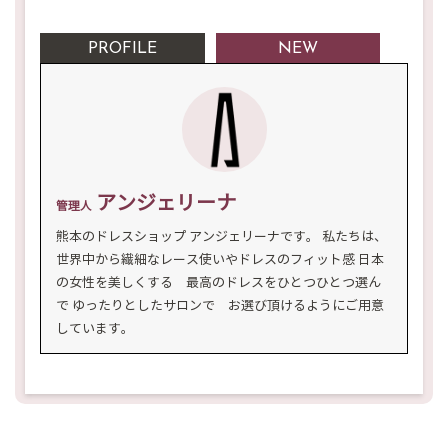
PROFILE
NEW
アンジェリーナ
管理人
熊本のドレスショップ アンジェリーナです。 私たちは、
世界中から繊細なレース使いやドレスのフィット感 日本
の女性を美しくする 最高のドレスをひとつひとつ選ん
で ゆったりとしたサロンで お選び頂けるようにご用意
しています。