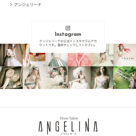
アンジェリーナ
Instagram
アンジェリーナの公式インスタグラムアカ
ウントです。是非チェックしてください。