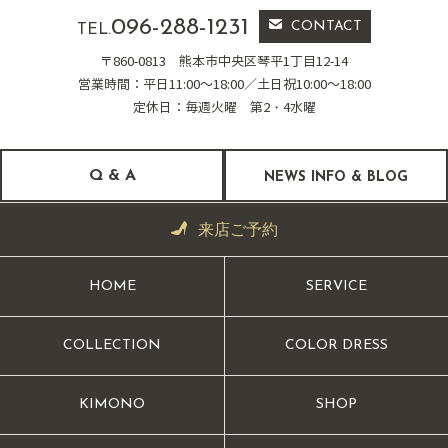
096-288-1231
CONTACT
TEL.
〒860-0813
熊本市中央区琴平1丁目12-14
営業時間：平日11:00～18:00／土日祝10:00～18:00
定休日：毎週火曜 第2・4水曜
Q & A
NEWS INFO & BLOG
来店ご予約
HOME
SERVICE
COLLECTION
COLOR DRESS
KIMONO
SHOP